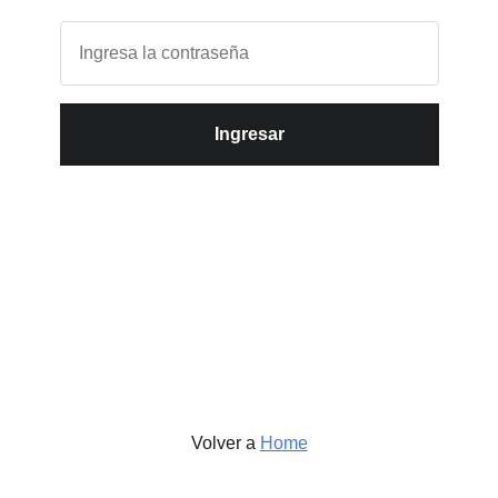
Ingresar
Volver a
Home