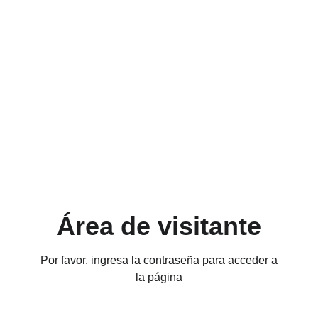
Área de visitante
Por favor, ingresa la contraseña para acceder a
la página